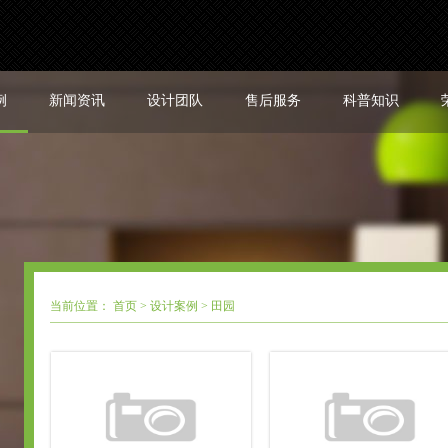
例
新闻资讯
设计团队
售后服务
科普知识
当前位置：
首页
>
设计案例
>
田园