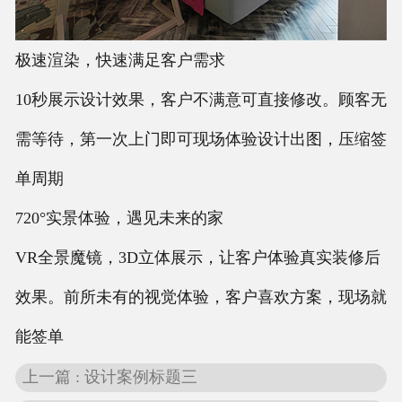
联系我们
极速渲染，快速满足客户需求
10秒展示设计效果，客户不满意可直接修改。顾客无
需等待，第一次上门即可现场体验设计出图，压缩签
单周期
720°实景体验，遇见未来的家
VR全景魔镜，3D立体展示，让客户体验真实装修后
效果。前所未有的视觉体验，客户喜欢方案，现场就
能签单
上一篇 : 设计案例标题三