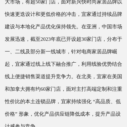
大市场，有超50家门店，面对新兴快时尚家居品牌以
快速更迭设计和更低价格的冲击，宜家通过持续品牌
建设与本地化产品优化保持领先。在亚洲，中国市场
发展迅速，截至2023年底已开设超30家门店，分布于
一、二线及部分新一线城市，针对电商家居品牌崛
起，宜家通过线上线下融合推广，利用线验优势结合
线上便捷销售渠道提升竞争力。在北美，宜家在美国
和加拿大拥有约60家门店，面对主打高端定制和注重
性价比的本土连锁品牌，宜家持续强化 “高品质、低
价格” 形象，优化产品供应链降低成本，提升产品设
计感参与竞争。