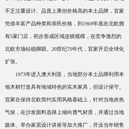
不乏注重设计、品质上乘但价格高的本土品牌，宜家
凭借丰富产品种类和亲民价格，到1969年底在北欧拥
有5家门店，初步形成区域连锁规模，在竞争激烈的
北欧市场站稳脚跟。20世纪70年代，宜家开启全球化
扩张。
1973年进入澳大利亚，当地部分本土品牌利用本
地木材打造具有地域特色的实木家具，但设计保守。
宜家在保持北欧简约实用风格基础上，针对当地炎热
气候，在沙发面料选择上倾向透气材质，并通过当地
媒体、举办家居设计讲座等加大推广，开业当年销售