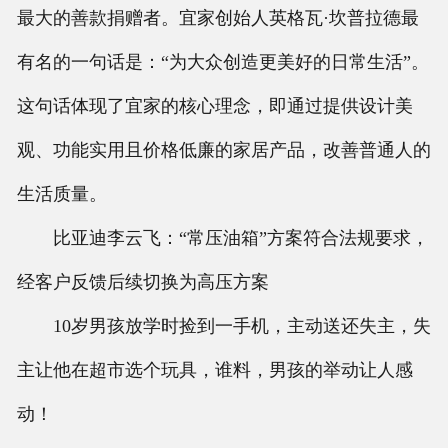
最大的善款捐赠者。宜家创始人英格瓦·坎普拉德最
有名的一句话是：“为大众创造更美好的日常生活”。
这句话体现了宜家的核心理念，即通过提供设计美
观、功能实用且价格低廉的家居产品，改善普通人的
生活质量。
比亚迪李云飞：“常压油箱”方案符合法规要求，
经客户反馈后续切换为高压方案
10岁男孩放学时捡到一手机，主动送还失主，失
主让他在超市选个玩具，谁料，男孩的举动让人感
动！