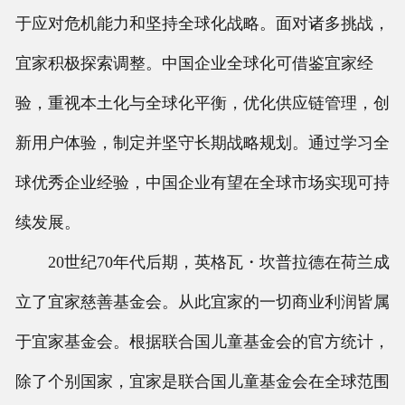
于应对危机能力和坚持全球化战略。面对诸多挑战，
宜家积极探索调整。中国企业全球化可借鉴宜家经
验，重视本土化与全球化平衡，优化供应链管理，创
新用户体验，制定并坚守长期战略规划。通过学习全
球优秀企业经验，中国企业有望在全球市场实现可持
续发展。
20世纪70年代后期，英格瓦・坎普拉德在荷兰成
立了宜家慈善基金会。从此宜家的一切商业利润皆属
于宜家基金会。根据联合国儿童基金会的官方统计，
除了个别国家，宜家是联合国儿童基金会在全球范围