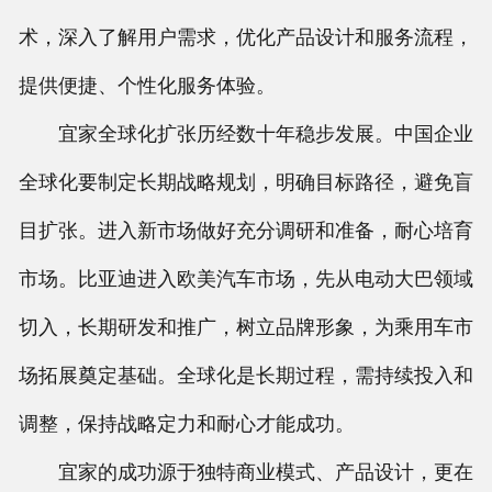
术，深入了解用户需求，优化产品设计和服务流程，
提供便捷、个性化服务体验。
宜家全球化扩张历经数十年稳步发展。中国企业
全球化要制定长期战略规划，明确目标路径，避免盲
目扩张。进入新市场做好充分调研和准备，耐心培育
市场。比亚迪进入欧美汽车市场，先从电动大巴领域
切入，长期研发和推广，树立品牌形象，为乘用车市
场拓展奠定基础。全球化是长期过程，需持续投入和
调整，保持战略定力和耐心才能成功。
宜家的成功源于独特商业模式、产品设计，更在