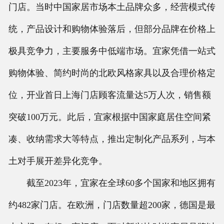
门店。当时中国家居市场本土品牌众多，经营模式传
统，产品设计和购物体验落后，但部分品牌在价格上
极具竞争力，主要服务中低端市场。宜家凭借一站式
购物体验、简约时尚的北欧风格家具以及合理价格定
位，开业首日上海门店顾客流量达5万人次，销售额
突破100万元。此后，宜家根据中国家庭居住空间紧
凑、收纳需求大等特点，推出定制化产品系列，与本
土对手展开差异化竞争。
截至2023年，宜家在全球60多个国家和地区拥有
约482家门店。在欧洲，门店数量超200家，德国是最