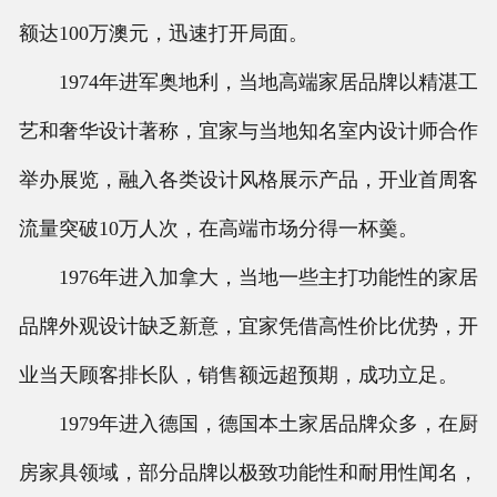
额达100万澳元，迅速打开局面。
1974年进军奥地利，当地高端家居品牌以精湛工
艺和奢华设计著称，宜家与当地知名室内设计师合作
举办展览，融入各类设计风格展示产品，开业首周客
流量突破10万人次，在高端市场分得一杯羹。
1976年进入加拿大，当地一些主打功能性的家居
品牌外观设计缺乏新意，宜家凭借高性价比优势，开
业当天顾客排长队，销售额远超预期，成功立足。
1979年进入德国，德国本土家居品牌众多，在厨
房家具领域，部分品牌以极致功能性和耐用性闻名，