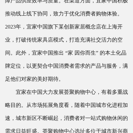
障产品供应效率与质量。在渠道方面，宜家中国积极
推动线上线下协同，致力于优化消费者购物体验。
2023年，宜家中国旗下某创新家居概念店在上海开
业，打破传统家具店模式，打造充满社交活力的空
间。此外，宜家中国推出 “家 因你而生” 的本土化品
牌定位，以更契合中国消费者需求的产品与服务，满
足他们对家的美好期待。
宜家在中国大力发展荟聚购物中心，有着多重战
略目的。从市场拓展角度看，随着中国城市化进程加
速，城市新区不断崛起，消费者对一站式购物休闲的
需求日益旺盛。荟聚购物中心选址多位于城市新兴商