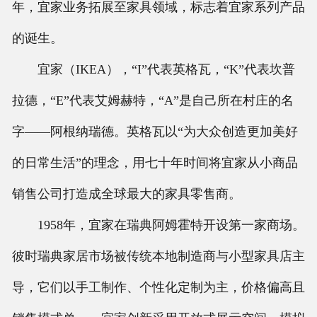
年，宜家业务拓展至家具领域，标志着宜家系列产品
的诞生。
宜家（IKEA），“I”代表英格瓦，“K”代表坎普
拉德，“E”代表艾姆赫特，“A”是自己所在村庄的名
字——阿根纳瑞德。英格瓦以“为大众创造更加美好
的日常生活”的理念，用七十年时间将宜家从小商品
销售公司打造成全球最大的家具零售商。
1958年，宜家在瑞典阿姆霍特开设第一家商场。
彼时瑞典家居市场被传统本地制造商与小型家具店主
导，它们以手工制作、个性化定制为主，价格偏高且