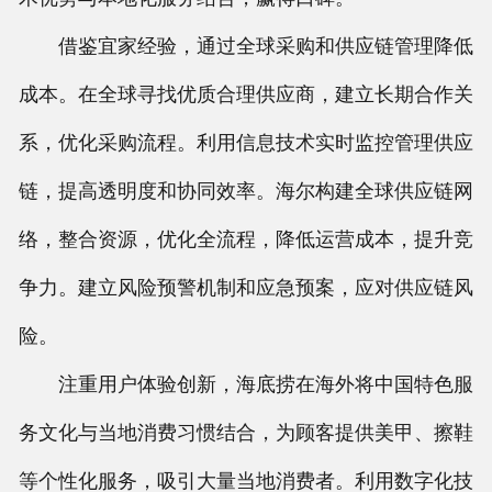
借鉴宜家经验，通过全球采购和供应链管理降低
成本。在全球寻找优质合理供应商，建立长期合作关
系，优化采购流程。利用信息技术实时监控管理供应
链，提高透明度和协同效率。海尔构建全球供应链网
络，整合资源，优化全流程，降低运营成本，提升竞
争力。建立风险预警机制和应急预案，应对供应链风
险。
注重用户体验创新，海底捞在海外将中国特色服
务文化与当地消费习惯结合，为顾客提供美甲、擦鞋
等个性化服务，吸引大量当地消费者。利用数字化技