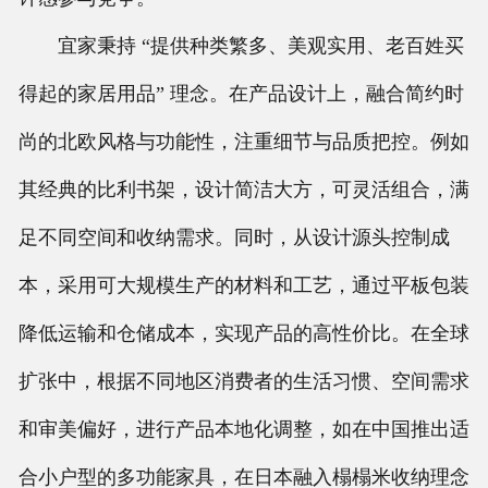
宜家秉持 “提供种类繁多、美观实用、老百姓买
得起的家居用品” 理念。在产品设计上，融合简约时
尚的北欧风格与功能性，注重细节与品质把控。例如
其经典的比利书架，设计简洁大方，可灵活组合，满
足不同空间和收纳需求。同时，从设计源头控制成
本，采用可大规模生产的材料和工艺，通过平板包装
降低运输和仓储成本，实现产品的高性价比。在全球
扩张中，根据不同地区消费者的生活习惯、空间需求
和审美偏好，进行产品本地化调整，如在中国推出适
合小户型的多功能家具，在日本融入榻榻米收纳理念