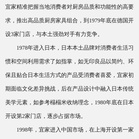
宜家精准把握当地消费者对厨房品质和功能性的高要
求，推出高品质厨房家具组合，到1979年底在德国开
设3家门店，与本土强劲对手有力竞争。
1978年进入日本，日本本土品牌对消费者生活习
惯和空间利用需求了如指掌，如无印良品以简约、环
保且贴合日本生活方式的产品受消费者喜爱，宜家初
期面临文化差异挑战，后在产品设计中融入日本传统
美学元素，如参考榻榻米收纳理念，1980年底在日本
开设第2家门店，逐步占据市场。
1998年，宜家进入中国市场，在上海开设第一家