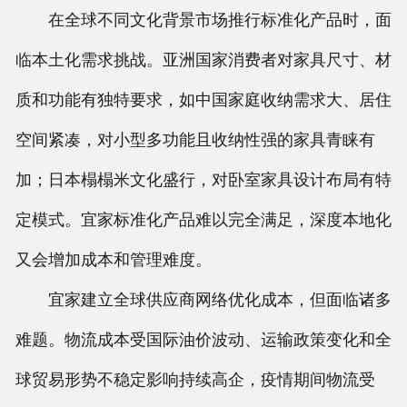
在全球不同文化背景市场推行标准化产品时，面
临本土化需求挑战。亚洲国家消费者对家具尺寸、材
质和功能有独特要求，如中国家庭收纳需求大、居住
空间紧凑，对小型多功能且收纳性强的家具青睐有
加；日本榻榻米文化盛行，对卧室家具设计布局有特
定模式。宜家标准化产品难以完全满足，深度本地化
又会增加成本和管理难度。
宜家建立全球供应商网络优化成本，但面临诸多
难题。物流成本受国际油价波动、运输政策变化和全
球贸易形势不稳定影响持续高企，疫情期间物流受