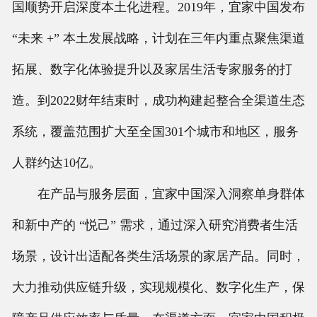
国顺势开启深度本土化进程。2019年，宜家中国发布
“未来 +” 本土发展战略，计划在三年内重点聚焦渠道
拓展、数字化体验提升以及家居生活专家服务的打
造。到2022财年结束时，成功构建起整合全渠道生态
系统，覆盖范围扩大至全国301个城市和地区，服务
人群约达10亿。
在产品与服务层面，宜家中国深入洞察单身群体
和新中产的 “悦己” 需求，通过深入研究消费者生活
场景，设计出适配各类生活场景的家居产品。同时，
大力推动供应链升级，实现规模化、数字化生产，保