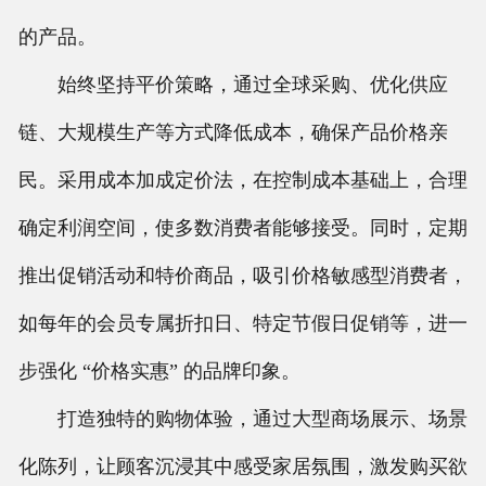
的产品。
始终坚持平价策略，通过全球采购、优化供应
链、大规模生产等方式降低成本，确保产品价格亲
民。采用成本加成定价法，在控制成本基础上，合理
确定利润空间，使多数消费者能够接受。同时，定期
推出促销活动和特价商品，吸引价格敏感型消费者，
如每年的会员专属折扣日、特定节假日促销等，进一
步强化 “价格实惠” 的品牌印象。
打造独特的购物体验，通过大型商场展示、场景
化陈列，让顾客沉浸其中感受家居氛围，激发购买欲