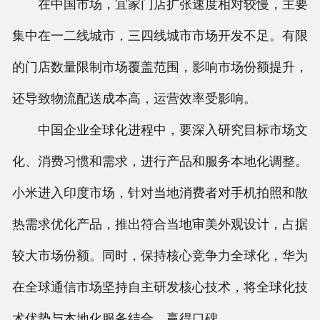
在中国市场，宜家门店扩张速度相对较慢，主要
集中在一二线城市，三四线城市市场开发不足。有限
的门店数量限制市场覆盖范围，影响市场份额提升，
还导致物流配送成本高，运营效率受影响。
中国企业全球化进程中，要深入研究目标市场文
化、消费习惯和需求，进行产品和服务本地化调整。
小米进入印度市场，针对当地消费者对手机拍照和散
热需求优化产品，推出符合当地审美外观设计，占据
较大市场份额。同时，保持核心竞争力全球化，华为
在全球通信市场坚持自主研发核心技术，将全球化技
术优势与本地化服务结合，赢得口碑。