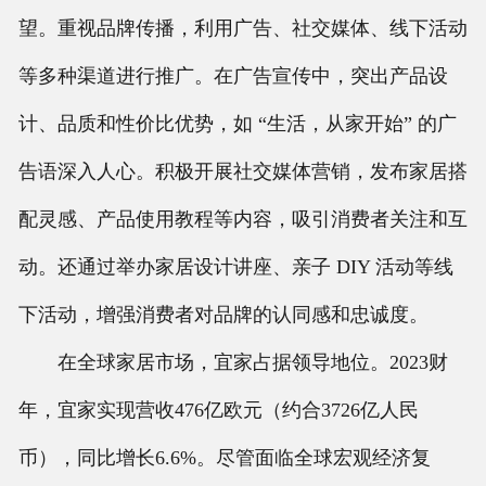
望。重视品牌传播，利用广告、社交媒体、线下活动
等多种渠道进行推广。在广告宣传中，突出产品设
计、品质和性价比优势，如 “生活，从家开始” 的广
告语深入人心。积极开展社交媒体营销，发布家居搭
配灵感、产品使用教程等内容，吸引消费者关注和互
动。还通过举办家居设计讲座、亲子 DIY 活动等线
下活动，增强消费者对品牌的认同感和忠诚度。
在全球家居市场，宜家占据领导地位。2023财
年，宜家实现营收476亿欧元（约合3726亿人民
币），同比增长6.6%。尽管面临全球宏观经济复