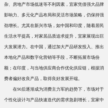
杂、房地产市场低迷等不利因素，宜家凭借强大品牌
影响力、多元化产品布局和灵活市场策略，仍保持强
劲增长。尤其在新兴市场，如中国和印度，随着居民
生活水平提高，对家居品质追求提升，宜家展现出巨
大发展潜力。在中国，通过加大产品研发投入、推出
本地化产品和数字化营销等手段，不断拓展市场份
额；在印度，与当地供应商合作优化供应链，根据消
费者偏好改良产品，取得良好发展开端。
在90后逐渐成为消费主力军的趋势下，市场对于
个性化设计与产品快速迭代的需求急剧增长，宜家中