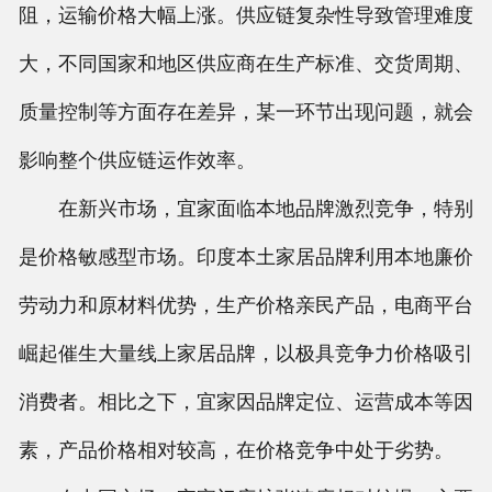
阻，运输价格大幅上涨。供应链复杂性导致管理难度
大，不同国家和地区供应商在生产标准、交货周期、
质量控制等方面存在差异，某一环节出现问题，就会
影响整个供应链运作效率。
在新兴市场，宜家面临本地品牌激烈竞争，特别
是价格敏感型市场。印度本土家居品牌利用本地廉价
劳动力和原材料优势，生产价格亲民产品，电商平台
崛起催生大量线上家居品牌，以极具竞争力价格吸引
消费者。相比之下，宜家因品牌定位、运营成本等因
素，产品价格相对较高，在价格竞争中处于劣势。