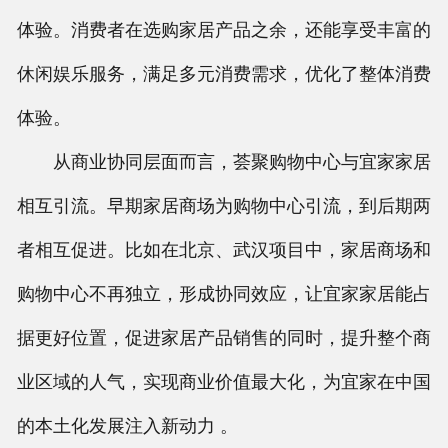
体验。消费者在选购家居产品之余，还能享受丰富的
休闲娱乐服务，满足多元消费需求，优化了整体消费
体验。
从商业协同层面而言，荟聚购物中心与宜家家居
相互引流。早期家居商场为购物中心引流，到后期两
者相互促进。比如在北京、武汉项目中，家居商场和
购物中心不再独立，形成协同效应，让宜家家居能占
据更好位置，促进家居产品销售的同时，提升整个商
业区域的人气，实现商业价值最大化，为宜家在中国
的本土化发展注入新动力 。